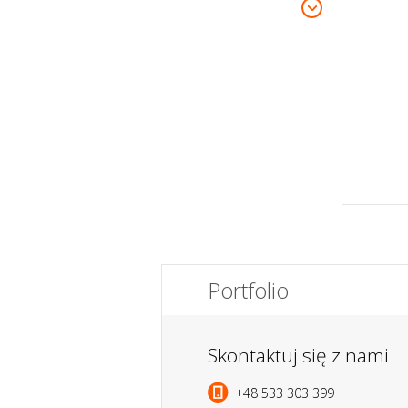
Portfolio
Skontaktuj się z nami
+48 533 303 399