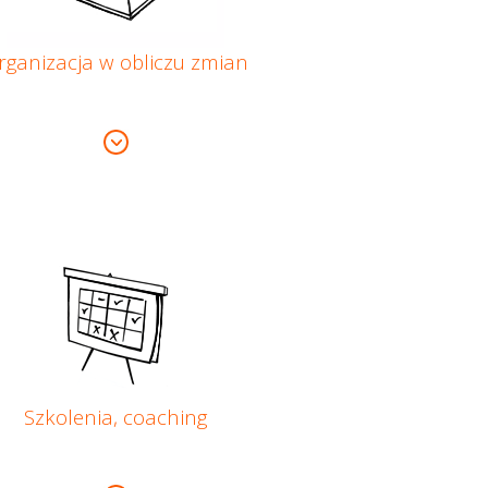
rganizacja w obliczu zmian
Szkolenia, coaching