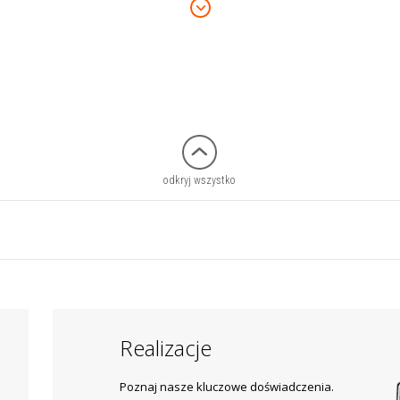
odkryj wszystko
Realizacje
Poznaj nasze kluczowe doświadczenia.