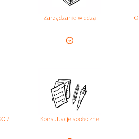
Zarządzanie wiedzą
O
GO /
Konsultacje społeczne