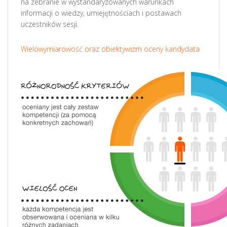
na zebranie w wystandaryzowanych warunkach
informacji o wiedzy, umiejętnościach i postawach
uczestników sesji.
Wielowymiarowość oraz obiektywizm oceny kandydata