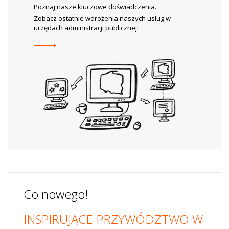
Poznaj nasze kluczowe doświadczenia.
Zobacz ostatnie wdrożenia naszych usług w
urzędach administracji publicznej!
Co nowego!
INSPIRUJĄCE PRZYWÓDZTWO W