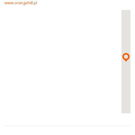
www.orangehill.pl