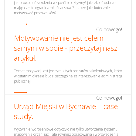
jak prowadzić szkolenia w sposób efektywny? jak szkolić dobrze
mając często ograniczenia finansowe? a także jak skutecznie
motywować pracowników?
Co nowego!
Motywowanie nie jest celem
samym w sobie - przeczytaj nasz
artykuł.
Temat motywacji jest jednym z tych obszarów szkoleniowych, który
w ostatnim okresie budzi szczególne zainteresowanie administracji
publicznej ...
Co nowego!
Urząd Miejski w Bychawie – case
study.
Wyzwanie wdrożeniowe dotyczyło nie tylko utworzenia systemu
mapowania organizacji, ale również opracowania i wprowadzenia