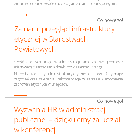
zmian w obszarze współpracy z organizacjami pozarządowymi ...
Co nowego!
Za nami przegląd infrastruktury
etycznej w Starostwach
Powiatowych
Sześć kolejnych urzędów administracji samorządowej podniesie
efektywność zarządzania dzięki rozwiązaniom Orange Hill.
Na podstawie audytu infrastruktury etycznej opracowaliśmy mapy
zagrożeń oraz zalecenia i rekomendacje w zakresie wzmocnienia
zachowań etycznych w urzędach.
Co nowego!
Wyzwania HR w administracji
publicznej – dziękujemy za udział
w konferencji