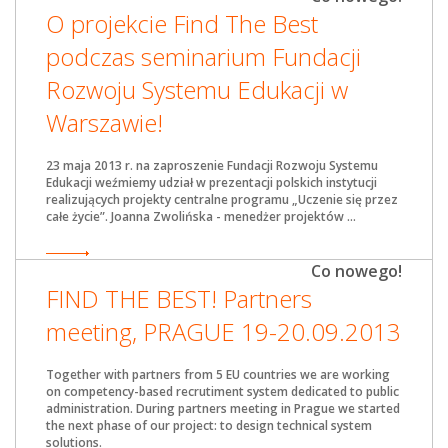
O projekcie Find The Best
podczas seminarium Fundacji
Rozwoju Systemu Edukacji w
Warszawie!
23 maja 2013 r. na zaproszenie Fundacji Rozwoju Systemu
Edukacji weźmiemy udział w prezentacji polskich instytucji
realizujących projekty centralne programu „Uczenie się przez
całe życie”. Joanna Zwolińska - menedżer projektów ...
Co nowego!
FIND THE BEST! Partners
meeting, PRAGUE 19-20.09.2013
Together with partners from 5 EU countries we are working
on competency-based recrutiment system dedicated to public
administration. During partners meeting in Prague we started
the next phase of our project: to design technical system
solutions.