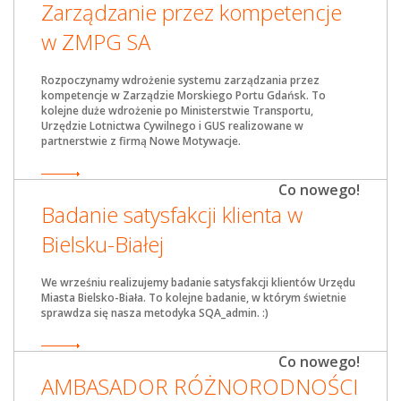
Zarządzanie przez kompetencje
w ZMPG SA
Rozpoczynamy wdrożenie systemu zarządzania przez
kompetencje w Zarządzie Morskiego Portu Gdańsk. To
kolejne duże wdrożenie po Ministerstwie Transportu,
Urzędzie Lotnictwa Cywilnego i GUS realizowane w
partnerstwie z firmą Nowe Motywacje.
Co nowego!
Badanie satysfakcji klienta w
Bielsku-Białej
We wrześniu realizujemy badanie satysfakcji klientów Urzędu
Miasta Bielsko-Biała. To kolejne badanie, w którym świetnie
sprawdza się nasza metodyka SQA_admin. :)
Co nowego!
AMBASADOR RÓŻNORODNOŚCI