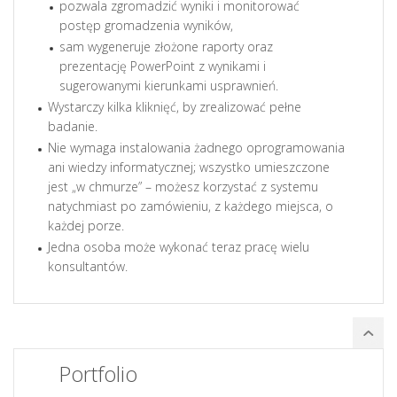
pozwala zgromadzić wyniki i monitorować
postęp gromadzenia wyników,
sam wygeneruje złożone raporty oraz
prezentację PowerPoint z wynikami i
sugerowanymi kierunkami usprawnień.
Wystarczy kilka kliknięć, by zrealizować pełne
badanie.
Nie wymaga instalowania żadnego oprogramowania
ani wiedzy informatycznej; wszystko umieszczone
jest „w chmurze” – możesz korzystać z systemu
natychmiast po zamówieniu, z każdego miejsca, o
każdej porze.
Jedna osoba może wykonać teraz pracę wielu
konsultantów.
Portfolio